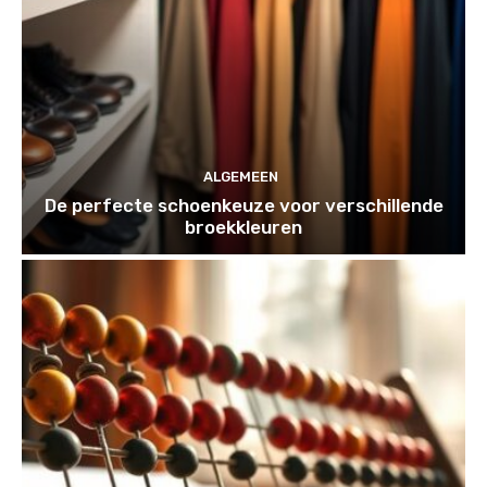
ALGEMEEN
De perfecte schoenkeuze voor verschillende
broekkleuren