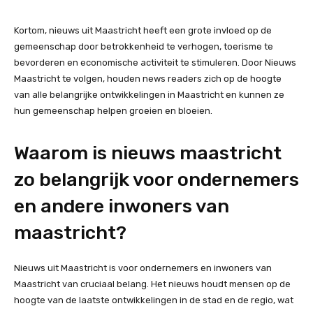
Kortom, nieuws uit Maastricht heeft een grote invloed op de
gemeenschap door betrokkenheid te verhogen, toerisme te
bevorderen en economische activiteit te stimuleren. Door Nieuws
Maastricht te volgen, houden news readers zich op de hoogte
van alle belangrijke ontwikkelingen in Maastricht en kunnen ze
hun gemeenschap helpen groeien en bloeien.
Waarom is nieuws maastricht
zo belangrijk voor ondernemers
en andere inwoners van
maastricht?
Nieuws uit Maastricht is voor ondernemers en inwoners van
Maastricht van cruciaal belang. Het nieuws houdt mensen op de
hoogte van de laatste ontwikkelingen in de stad en de regio, wat