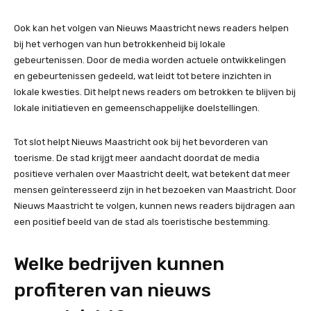
Ook kan het volgen van Nieuws Maastricht news readers helpen
bij het verhogen van hun betrokkenheid bij lokale
gebeurtenissen. Door de media worden actuele ontwikkelingen
en gebeurtenissen gedeeld, wat leidt tot betere inzichten in
lokale kwesties. Dit helpt news readers om betrokken te blijven bij
lokale initiatieven en gemeenschappelijke doelstellingen.
Tot slot helpt Nieuws Maastricht ook bij het bevorderen van
toerisme. De stad krijgt meer aandacht doordat de media
positieve verhalen over Maastricht deelt, wat betekent dat meer
mensen geïnteresseerd zijn in het bezoeken van Maastricht. Door
Nieuws Maastricht te volgen, kunnen news readers bijdragen aan
een positief beeld van de stad als toeristische bestemming.
Welke bedrijven kunnen
profiteren van nieuws