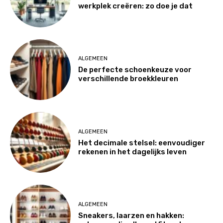
werkplek creëren: zo doe je dat
ALGEMEEN
De perfecte schoenkeuze voor
verschillende broekkleuren
ALGEMEEN
Het decimale stelsel: eenvoudiger
rekenen in het dagelijks leven
ALGEMEEN
Sneakers, laarzen en hakken: