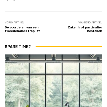
VORIG ARTIKEL
VOLGEND ARTIKEL
De voordelen van een
Zakelijk of particulier
tweedehands traplift
bestellen
SPARE TIME?