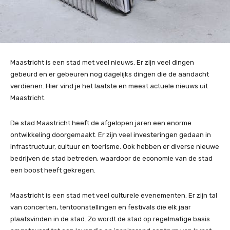
Maastricht is een stad met veel nieuws. Er zijn veel dingen
gebeurd en er gebeuren nog dagelijks dingen die de aandacht
verdienen. Hier vind je het laatste en meest actuele nieuws uit
Maastricht.
De stad Maastricht heeft de afgelopen jaren een enorme
ontwikkeling doorgemaakt. Er zijn veel investeringen gedaan in
infrastructuur, cultuur en toerisme. Ook hebben er diverse nieuwe
bedrijven de stad betreden, waardoor de economie van de stad
een boost heeft gekregen.
Maastricht is een stad met veel culturele evenementen. Er zijn tal
van concerten, tentoonstellingen en festivals die elk jaar
plaatsvinden in de stad. Zo wordt de stad op regelmatige basis