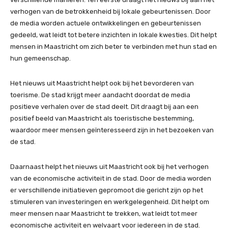
verhogen van de betrokkenheid bij lokale gebeurtenissen. Door
de media worden actuele ontwikkelingen en gebeurtenissen
gedeeld, wat leidt tot betere inzichten in lokale kwesties. Dit helpt
mensen in Maastricht om zich beter te verbinden met hun stad en
hun gemeenschap.
Het nieuws uit Maastricht helpt ook bij het bevorderen van
toerisme. De stad krijgt meer aandacht doordat de media
positieve verhalen over de stad deelt. Dit draagt bij aan een
positief beeld van Maastricht als toeristische bestemming,
waardoor meer mensen geïnteresseerd zijn in het bezoeken van
de stad.
Daarnaast helpt het nieuws uit Maastricht ook bij het verhogen
van de economische activiteit in de stad. Door de media worden
er verschillende initiatieven gepromoot die gericht zijn op het
stimuleren van investeringen en werkgelegenheid. Dit helpt om
meer mensen naar Maastricht te trekken, wat leidt tot meer
economische activiteit en welvaart voor iedereen in de stad.