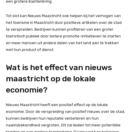
een grotere klantenkring.
Tot slot kan Nieuws Maastricht ook helpen bij het verhogen van
het toerisme in Maastricht door positieve artikelen over de stad
te verspreiden. Bedrijven kunnen profiteren van een groter
toeristisch publiek door betere promotie-initiatieven te starten
en meer mensen uit andere delen van het land aan te trekken
met hun product of dienst.
Wat is het effect van nieuws
maastricht op de lokale
economie?
Nieuws Maastricht heeft een positief effect op de lokale
economie. Door de verspreiding van positief nieuws over de stad,
kunnen bedrijven hun reputatie verbeteren en hun
naamsbekendheid vergroten. Dit zal leiden tot meer potentiële
klanten en een grotere klantenkring. Daarnaast kan het lezen