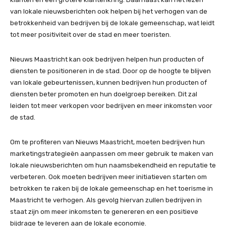
van lokale nieuwsberichten ook helpen bij het verhogen van de
betrokkenheid van bedrijven bij de lokale gemeenschap, wat leidt
tot meer positiviteit over de stad en meer toeristen.
Nieuws Maastricht kan ook bedrijven helpen hun producten of
diensten te positioneren in de stad. Door op de hoogte te blijven
van lokale gebeurtenissen, kunnen bedrijven hun producten of
diensten beter promoten en hun doelgroep bereiken. Dit zal
leiden tot meer verkopen voor bedrijven en meer inkomsten voor
de stad.
Om te profiteren van Nieuws Maastricht, moeten bedrijven hun
marketingstrategieën aanpassen om meer gebruik te maken van
lokale nieuwsberichten om hun naamsbekendheid en reputatie te
verbeteren. Ook moeten bedrijven meer initiatieven starten om
betrokken te raken bij de lokale gemeenschap en het toerisme in
Maastricht te verhogen. Als gevolg hiervan zullen bedrijven in
staat zijn om meer inkomsten te genereren en een positieve
bijdrage te leveren aan de lokale economie.