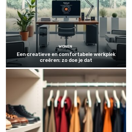
WONEN
Een creatieve en comfortabele werkplek
creëren: zo doe je dat