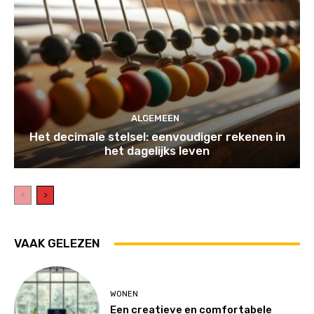
ALGEMEEN
Het decimale stelsel: eenvoudiger rekenen in
het dagelijks leven
VAAK GELEZEN
WONEN
Een creatieve en comfortabele