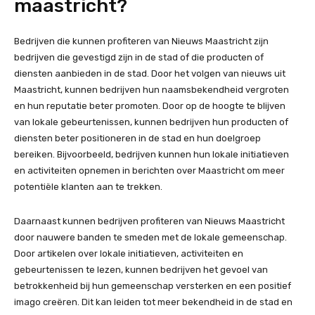
maastricht?
Bedrijven die kunnen profiteren van Nieuws Maastricht zijn
bedrijven die gevestigd zijn in de stad of die producten of
diensten aanbieden in de stad. Door het volgen van nieuws uit
Maastricht, kunnen bedrijven hun naamsbekendheid vergroten
en hun reputatie beter promoten. Door op de hoogte te blijven
van lokale gebeurtenissen, kunnen bedrijven hun producten of
diensten beter positioneren in de stad en hun doelgroep
bereiken. Bijvoorbeeld, bedrijven kunnen hun lokale initiatieven
en activiteiten opnemen in berichten over Maastricht om meer
potentiële klanten aan te trekken.
Daarnaast kunnen bedrijven profiteren van Nieuws Maastricht
door nauwere banden te smeden met de lokale gemeenschap.
Door artikelen over lokale initiatieven, activiteiten en
gebeurtenissen te lezen, kunnen bedrijven het gevoel van
betrokkenheid bij hun gemeenschap versterken en een positief
imago creëren. Dit kan leiden tot meer bekendheid in de stad en