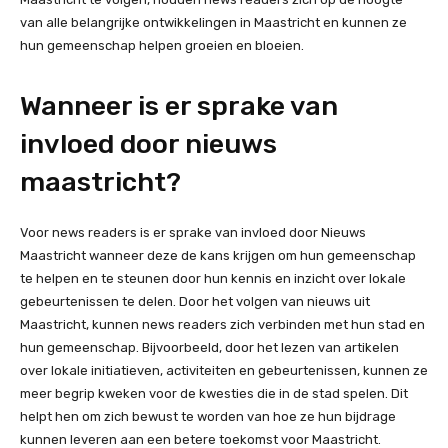
van alle belangrijke ontwikkelingen in Maastricht en kunnen ze
hun gemeenschap helpen groeien en bloeien.
Wanneer is er sprake van
invloed door nieuws
maastricht?
Voor news readers is er sprake van invloed door Nieuws
Maastricht wanneer deze de kans krijgen om hun gemeenschap
te helpen en te steunen door hun kennis en inzicht over lokale
gebeurtenissen te delen. Door het volgen van nieuws uit
Maastricht, kunnen news readers zich verbinden met hun stad en
hun gemeenschap. Bijvoorbeeld, door het lezen van artikelen
over lokale initiatieven, activiteiten en gebeurtenissen, kunnen ze
meer begrip kweken voor de kwesties die in de stad spelen. Dit
helpt hen om zich bewust te worden van hoe ze hun bijdrage
kunnen leveren aan een betere toekomst voor Maastricht.