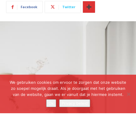
We gebruiken cookies om ervoor te zorgen dat onze website
zo soepel mogelijk draait. Als je doorgaat met het gebruiken
van de website, gaan we er vanuit dat je hiermee instemt.
Ok
Privacy beleid