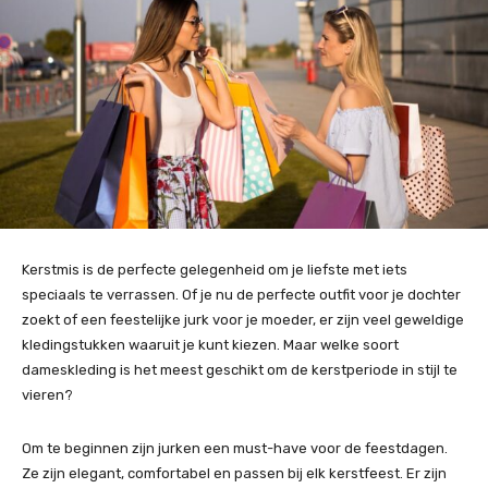
Kerstmis is de perfecte gelegenheid om je liefste met iets
speciaals te verrassen. Of je nu de perfecte outfit voor je dochter
zoekt of een feestelijke jurk voor je moeder, er zijn veel geweldige
kledingstukken waaruit je kunt kiezen. Maar welke soort
dameskleding is het meest geschikt om de kerstperiode in stijl te
vieren?
Om te beginnen zijn jurken een must-have voor de feestdagen.
Ze zijn elegant, comfortabel en passen bij elk kerstfeest. Er zijn