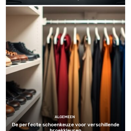
ALGEMEEN
De perfecte schoenkeuze voor verschillende
broekkleuren