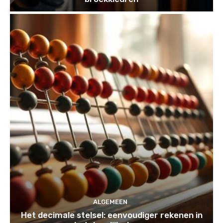
ALGEMEEN
Het decimale stelsel: eenvoudiger rekenen in