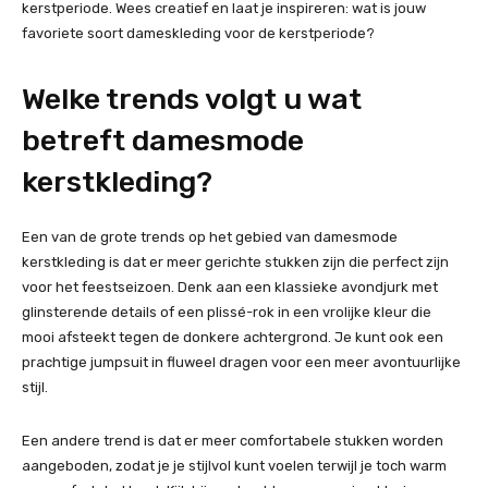
kerstperiode. Wees creatief en laat je inspireren: wat is jouw
favoriete soort dameskleding voor de kerstperiode?
Welke trends volgt u wat
betreft damesmode
kerstkleding?
Een van de grote trends op het gebied van damesmode
kerstkleding is dat er meer gerichte stukken zijn die perfect zijn
voor het feestseizoen. Denk aan een klassieke avondjurk met
glinsterende details of een plissé-rok in een vrolijke kleur die
mooi afsteekt tegen de donkere achtergrond. Je kunt ook een
prachtige jumpsuit in fluweel dragen voor een meer avontuurlijke
stijl.
Een andere trend is dat er meer comfortabele stukken worden
aangeboden, zodat je je stijlvol kunt voelen terwijl je toch warm