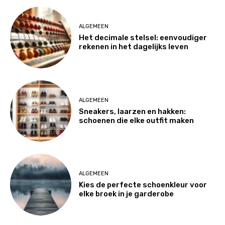
ALGEMEEN
Het decimale stelsel: eenvoudiger
rekenen in het dagelijks leven
ALGEMEEN
Sneakers, laarzen en hakken:
schoenen die elke outfit maken
ALGEMEEN
Kies de perfecte schoenkleur voor
elke broek in je garderobe