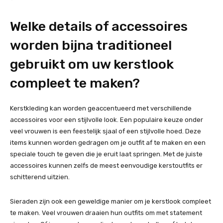
Welke details of accessoires
worden bijna traditioneel
gebruikt om uw kerstlook
compleet te maken?
Kerstkleding kan worden geaccentueerd met verschillende
accessoires voor een stijlvolle look. Een populaire keuze onder
veel vrouwen is een feestelijk sjaal of een stijlvolle hoed. Deze
items kunnen worden gedragen om je outfit af te maken en een
speciale touch te geven die je eruit laat springen. Met de juiste
accessoires kunnen zelfs de meest eenvoudige kerstoutfits er
schitterend uitzien.
Sieraden zijn ook een geweldige manier om je kerstlook compleet
te maken. Veel vrouwen draaien hun outfits om met statement