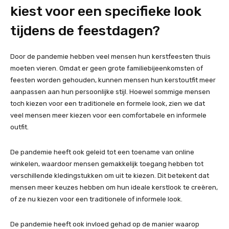
kiest voor een specifieke look
tijdens de feestdagen?
Door de pandemie hebben veel mensen hun kerstfeesten thuis
moeten vieren. Omdat er geen grote familiebijeenkomsten of
feesten worden gehouden, kunnen mensen hun kerstoutfit meer
aanpassen aan hun persoonlijke stijl. Hoewel sommige mensen
toch kiezen voor een traditionele en formele look, zien we dat
veel mensen meer kiezen voor een comfortabele en informele
outfit.
De pandemie heeft ook geleid tot een toename van online
winkelen, waardoor mensen gemakkelijk toegang hebben tot
verschillende kledingstukken om uit te kiezen. Dit betekent dat
mensen meer keuzes hebben om hun ideale kerstlook te creëren,
of ze nu kiezen voor een traditionele of informele look.
De pandemie heeft ook invloed gehad op de manier waarop