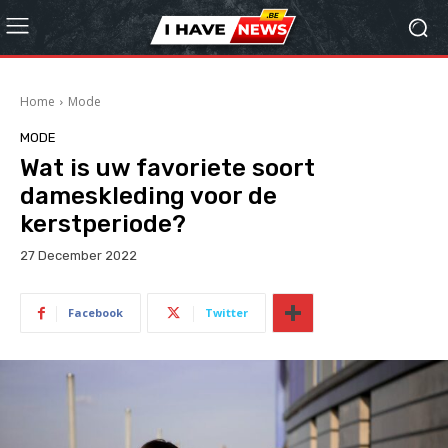
Home
Mode
MODE
Wat is uw favoriete soort
dameskleding voor de
kerstperiode?
27 December 2022
Facebook
Twitter