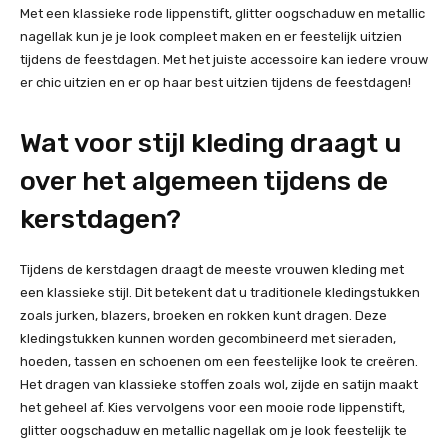
Met een klassieke rode lippenstift, glitter oogschaduw en metallic
nagellak kun je je look compleet maken en er feestelijk uitzien
tijdens de feestdagen. Met het juiste accessoire kan iedere vrouw
er chic uitzien en er op haar best uitzien tijdens de feestdagen!
Wat voor stijl kleding draagt u
over het algemeen tijdens de
kerstdagen?
Tijdens de kerstdagen draagt de meeste vrouwen kleding met
een klassieke stijl. Dit betekent dat u traditionele kledingstukken
zoals jurken, blazers, broeken en rokken kunt dragen. Deze
kledingstukken kunnen worden gecombineerd met sieraden,
hoeden, tassen en schoenen om een feestelijke look te creëren.
Het dragen van klassieke stoffen zoals wol, zijde en satijn maakt
het geheel af. Kies vervolgens voor een mooie rode lippenstift,
glitter oogschaduw en metallic nagellak om je look feestelijk te