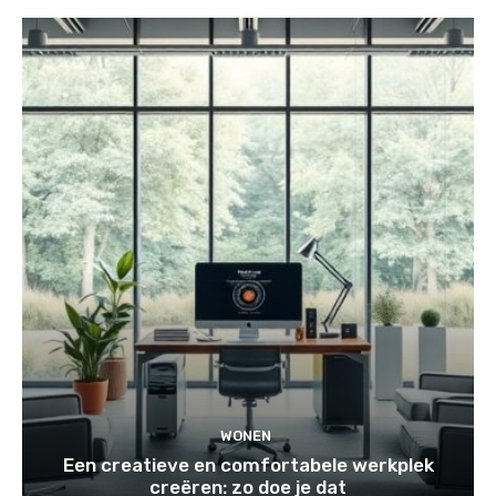
WONEN
Een creatieve en comfortabele werkplek
creëren: zo doe je dat