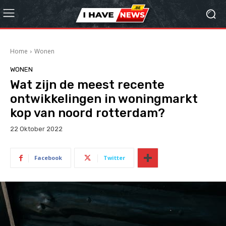
Home
Wonen
WONEN
Wat zijn de meest recente
ontwikkelingen in woningmarkt
kop van noord rotterdam?
22 Oktober 2022
Facebook
Twitter