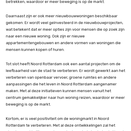
betrekken, waardoor er meer beweging is op de markt.
Daarnaast zijn er ook meer nieuwbouwwoningen beschikbaar
gekomen. Er wordt veel geïnvesteerd in de nieuwbouwprojecten,
wat betekent dat er meer opties zijn voor mensen die op zoek zijn
naar een nieuwe woning. Ook zijn er nieuwe
appartementengebouwen en andere vormen van woningen die
mensen kunnen kopen of huren.
Tot slot heeft Noord Rotterdam ook een aantal projecten om de
leefbaarheid van de stad te verbeteren. Er wordt gewerkt aan het
verbeteren van openbaar vervoer, groene ruimtes en andere
aanpassingen die het leven in Noord Rotterdam aangenamer
maken. Met al deze initiatieven kunnen mensen vanuit het
centrum gemakkelijker naar hun woning reizen, waardoor er meer
beweging is op de markt.
Kortom, er is veel positiviteit om de woningmarkt in Noord
Rotterdam te verbeteren. Met al deze ontwikkelingen zal het