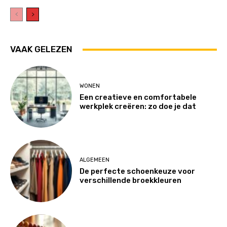
VAAK GELEZEN
WONEN
Een creatieve en comfortabele
werkplek creëren: zo doe je dat
ALGEMEEN
De perfecte schoenkeuze voor
verschillende broekkleuren