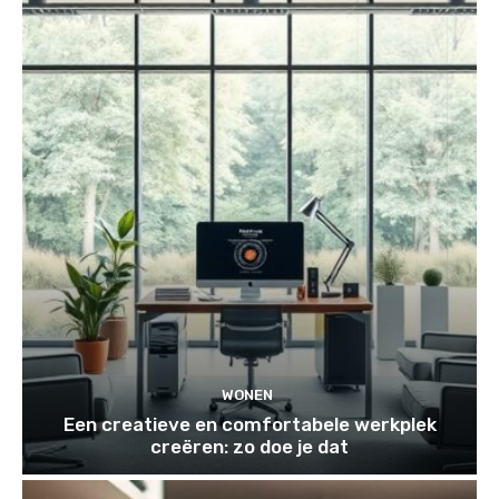
WONEN
Een creatieve en comfortabele werkplek
creëren: zo doe je dat