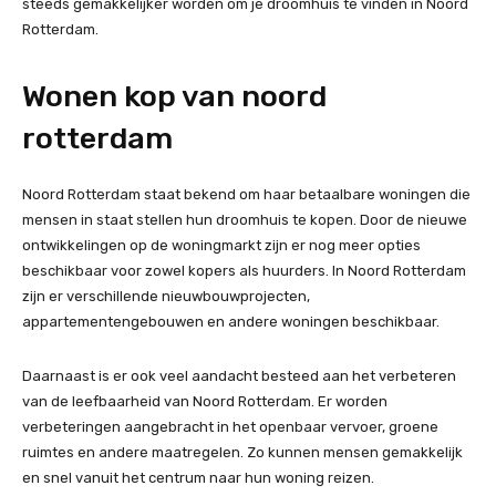
steeds gemakkelijker worden om je droomhuis te vinden in Noord
Rotterdam.
Wonen kop van noord
rotterdam
Noord Rotterdam staat bekend om haar betaalbare woningen die
mensen in staat stellen hun droomhuis te kopen. Door de nieuwe
ontwikkelingen op de woningmarkt zijn er nog meer opties
beschikbaar voor zowel kopers als huurders. In Noord Rotterdam
zijn er verschillende nieuwbouwprojecten,
appartementengebouwen en andere woningen beschikbaar.
Daarnaast is er ook veel aandacht besteed aan het verbeteren
van de leefbaarheid van Noord Rotterdam. Er worden
verbeteringen aangebracht in het openbaar vervoer, groene
ruimtes en andere maatregelen. Zo kunnen mensen gemakkelijk
en snel vanuit het centrum naar hun woning reizen.