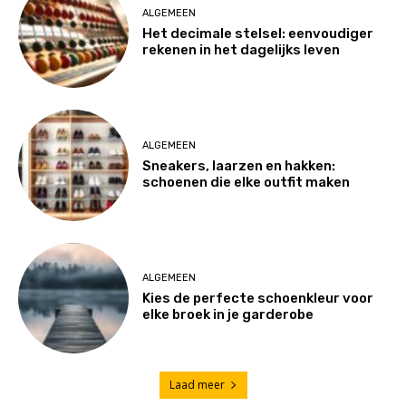
ALGEMEEN
Het decimale stelsel: eenvoudiger
rekenen in het dagelijks leven
ALGEMEEN
Sneakers, laarzen en hakken:
schoenen die elke outfit maken
ALGEMEEN
Kies de perfecte schoenkleur voor
elke broek in je garderobe
Laad meer