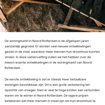
De woningmarkt in Noord Rotterdam is de afgelopen jaren
aanzienlijk gegroeid. Er worden veel nieuwe ontwikkelingen
gezien in de stad, waardoor meer mensen hun droomhuis kunnen
vinden. In deze samenvatting zullen we het hebben over de
meest recente ontwikkelingen in de woningmarkt van Noord
Rotterdam.
De eerste ontwikkeling is dat er steeds meer betaalbare
woningen beschikbaar zijn. Dit is een grote verbetering ten
opzichte van vroeger, toen er veel te hoge kosten aan verbonden
waren om te wonen in Noord Rotterdam. De lagere prijzen
betekenen dat meer mensen in staat zijn om hun droomhuis te