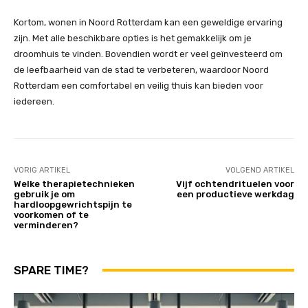
Kortom, wonen in Noord Rotterdam kan een geweldige ervaring
zijn. Met alle beschikbare opties is het gemakkelijk om je
droomhuis te vinden. Bovendien wordt er veel geïnvesteerd om
de leefbaarheid van de stad te verbeteren, waardoor Noord
Rotterdam een comfortabel en veilig thuis kan bieden voor
iedereen.
VORIG ARTIKEL
VOLGEND ARTIKEL
Welke therapietechnieken
Vijf ochtendrituelen voor
gebruik je om
een productieve werkdag
hardloopgewrichtspijn te
voorkomen of te
verminderen?
SPARE TIME?