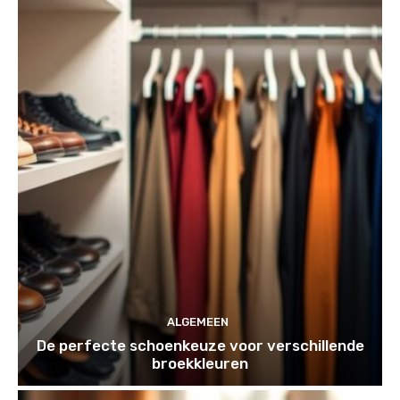
ALGEMEEN
De perfecte schoenkeuze voor verschillende
broekkleuren