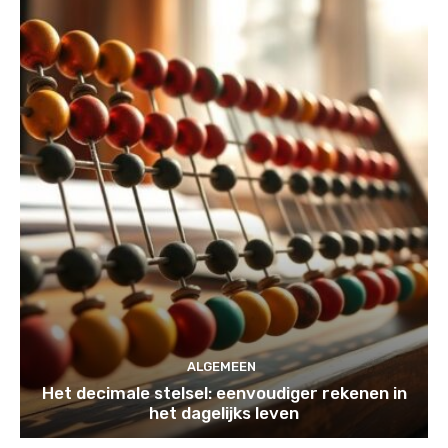
ALGEMEEN
Het decimale stelsel: eenvoudiger rekenen in
het dagelijks leven