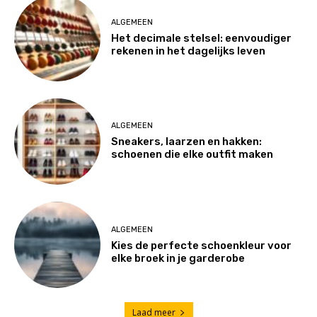
ALGEMEEN
Het decimale stelsel: eenvoudiger
rekenen in het dagelijks leven
ALGEMEEN
Sneakers, laarzen en hakken:
schoenen die elke outfit maken
ALGEMEEN
Kies de perfecte schoenkleur voor
elke broek in je garderobe
Laad meer