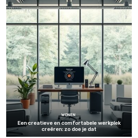
WONEN
Een creatieve en comfortabele werkplek
creëren: zo doe je dat