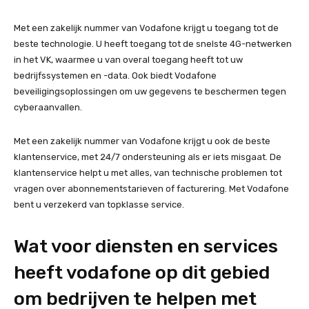
Met een zakelijk nummer van Vodafone krijgt u toegang tot de
beste technologie. U heeft toegang tot de snelste 4G-netwerken
in het VK, waarmee u van overal toegang heeft tot uw
bedrijfssystemen en -data. Ook biedt Vodafone
beveiligingsoplossingen om uw gegevens te beschermen tegen
cyberaanvallen.
Met een zakelijk nummer van Vodafone krijgt u ook de beste
klantenservice, met 24/7 ondersteuning als er iets misgaat. De
klantenservice helpt u met alles, van technische problemen tot
vragen over abonnementstarieven of facturering. Met Vodafone
bent u verzekerd van topklasse service.
Wat voor diensten en services
heeft vodafone op dit gebied
om bedrijven te helpen met