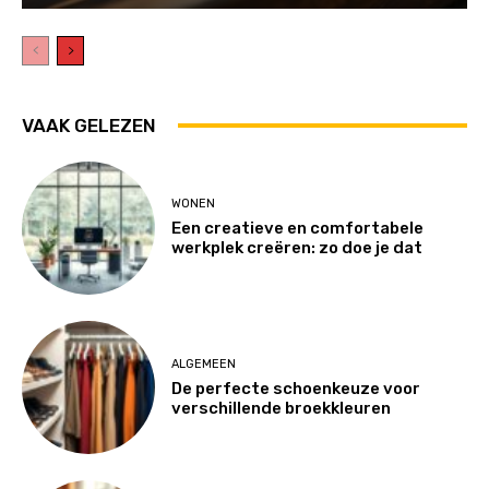
VAAK GELEZEN
WONEN
Een creatieve en comfortabele
werkplek creëren: zo doe je dat
ALGEMEEN
De perfecte schoenkeuze voor
verschillende broekkleuren