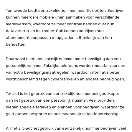
Ten tweede biedt een zakelijk nummer meer flexibiliteit. Bedrijven
kunnen meerdere mobiele lijnen aanmaken voor verschillende
medewerkers, waardoor ze meer controle hebben over hun
dataverbruik en belkosten. Ook kunnen bedrijven hun
abonnement aanpassen of upgraden, afhankelijk van hun
behoeften.
Daarnaast biedt een zakelijk nummer meer beveiliging dan een
persoonlijk nummer. Zakelijke telefoons worden meestal voorzien
van extra beveiligingsmaatregelen, waardoor informatie beter
wordt beschermd tegen cyberaanvallen en andere bedreigingen.
Tot slot is het gebruik van een zakelijk nummer ook goedkoper
dan het gebruik van een persoonlijk nummer. Veel providers
bieden speciale tarieven en plannen voor bedrijven, waardoor ze
geld kunnen besparen op hun maandelijkse telefoonrekening.
Al met al biedt het gebruik van een zakelijk nummer bedrijven veel