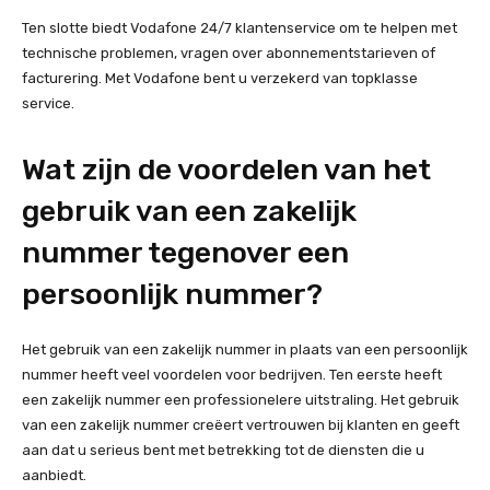
Ten slotte biedt Vodafone 24/7 klantenservice om te helpen met
technische problemen, vragen over abonnementstarieven of
facturering. Met Vodafone bent u verzekerd van topklasse
service.
Wat zijn de voordelen van het
gebruik van een zakelijk
nummer tegenover een
persoonlijk nummer?
Het gebruik van een zakelijk nummer in plaats van een persoonlijk
nummer heeft veel voordelen voor bedrijven. Ten eerste heeft
een zakelijk nummer een professionelere uitstraling. Het gebruik
van een zakelijk nummer creëert vertrouwen bij klanten en geeft
aan dat u serieus bent met betrekking tot de diensten die u
aanbiedt.