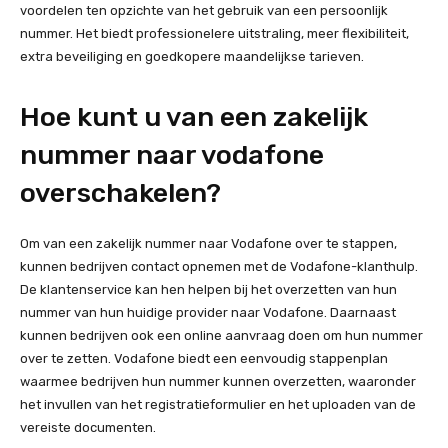
voordelen ten opzichte van het gebruik van een persoonlijk
nummer. Het biedt professionelere uitstraling, meer flexibiliteit,
extra beveiliging en goedkopere maandelijkse tarieven.
Hoe kunt u van een zakelijk
nummer naar vodafone
overschakelen?
Om van een zakelijk nummer naar Vodafone over te stappen,
kunnen bedrijven contact opnemen met de Vodafone-klanthulp.
De klantenservice kan hen helpen bij het overzetten van hun
nummer van hun huidige provider naar Vodafone. Daarnaast
kunnen bedrijven ook een online aanvraag doen om hun nummer
over te zetten. Vodafone biedt een eenvoudig stappenplan
waarmee bedrijven hun nummer kunnen overzetten, waaronder
het invullen van het registratieformulier en het uploaden van de
vereiste documenten.