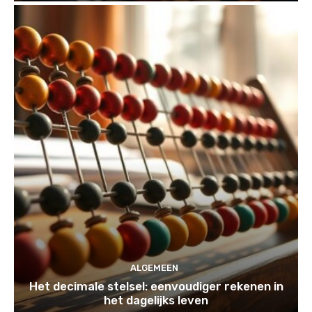
ALGEMEEN
Het decimale stelsel: eenvoudiger rekenen in
het dagelijks leven