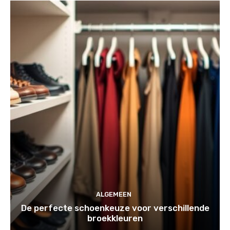
ALGEMEEN
De perfecte schoenkeuze voor verschillende
broekkleuren