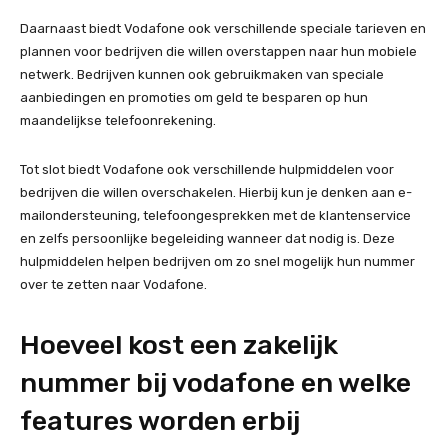
Daarnaast biedt Vodafone ook verschillende speciale tarieven en
plannen voor bedrijven die willen overstappen naar hun mobiele
netwerk. Bedrijven kunnen ook gebruikmaken van speciale
aanbiedingen en promoties om geld te besparen op hun
maandelijkse telefoonrekening.
Tot slot biedt Vodafone ook verschillende hulpmiddelen voor
bedrijven die willen overschakelen. Hierbij kun je denken aan e-
mailondersteuning, telefoongesprekken met de klantenservice
en zelfs persoonlijke begeleiding wanneer dat nodig is. Deze
hulpmiddelen helpen bedrijven om zo snel mogelijk hun nummer
over te zetten naar Vodafone.
Hoeveel kost een zakelijk
nummer bij vodafone en welke
features worden erbij