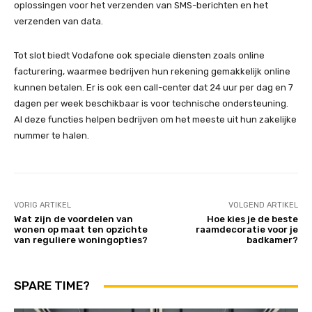
oplossingen voor het verzenden van SMS-berichten en het
verzenden van data.
Tot slot biedt Vodafone ook speciale diensten zoals online
facturering, waarmee bedrijven hun rekening gemakkelijk online
kunnen betalen. Er is ook een call-center dat 24 uur per dag en 7
dagen per week beschikbaar is voor technische ondersteuning.
Al deze functies helpen bedrijven om het meeste uit hun zakelijke
nummer te halen.
VORIG ARTIKEL
VOLGEND ARTIKEL
Wat zijn de voordelen van
Hoe kies je de beste
wonen op maat ten opzichte
raamdecoratie voor je
van reguliere woningopties?
badkamer?
SPARE TIME?