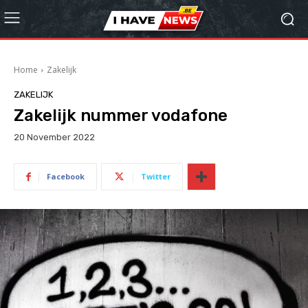
Home
Zakelijk
ZAKELIJK
Zakelijk nummer vodafone
20 November 2022
Facebook
Twitter