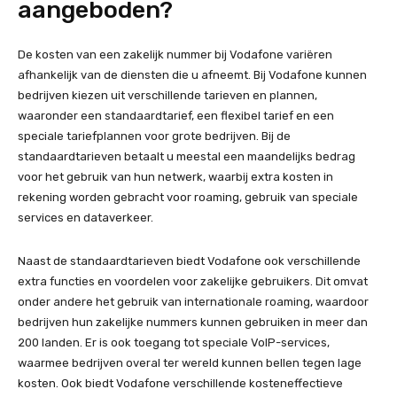
aangeboden?
De kosten van een zakelijk nummer bij Vodafone variëren
afhankelijk van de diensten die u afneemt. Bij Vodafone kunnen
bedrijven kiezen uit verschillende tarieven en plannen,
waaronder een standaardtarief, een flexibel tarief en een
speciale tariefplannen voor grote bedrijven. Bij de
standaardtarieven betaalt u meestal een maandelijks bedrag
voor het gebruik van hun netwerk, waarbij extra kosten in
rekening worden gebracht voor roaming, gebruik van speciale
services en dataverkeer.
Naast de standaardtarieven biedt Vodafone ook verschillende
extra functies en voordelen voor zakelijke gebruikers. Dit omvat
onder andere het gebruik van internationale roaming, waardoor
bedrijven hun zakelijke nummers kunnen gebruiken in meer dan
200 landen. Er is ook toegang tot speciale VoIP-services,
waarmee bedrijven overal ter wereld kunnen bellen tegen lage
kosten. Ook biedt Vodafone verschillende kosteneffectieve