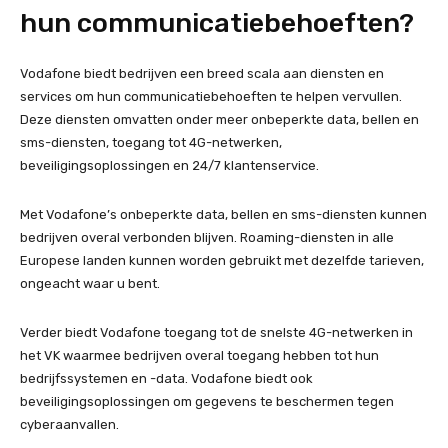
hun communicatiebehoeften?
Vodafone biedt bedrijven een breed scala aan diensten en
services om hun communicatiebehoeften te helpen vervullen.
Deze diensten omvatten onder meer onbeperkte data, bellen en
sms-diensten, toegang tot 4G-netwerken,
beveiligingsoplossingen en 24/7 klantenservice.
Met Vodafone’s onbeperkte data, bellen en sms-diensten kunnen
bedrijven overal verbonden blijven. Roaming-diensten in alle
Europese landen kunnen worden gebruikt met dezelfde tarieven,
ongeacht waar u bent.
Verder biedt Vodafone toegang tot de snelste 4G-netwerken in
het VK waarmee bedrijven overal toegang hebben tot hun
bedrijfssystemen en -data. Vodafone biedt ook
beveiligingsoplossingen om gegevens te beschermen tegen
cyberaanvallen.