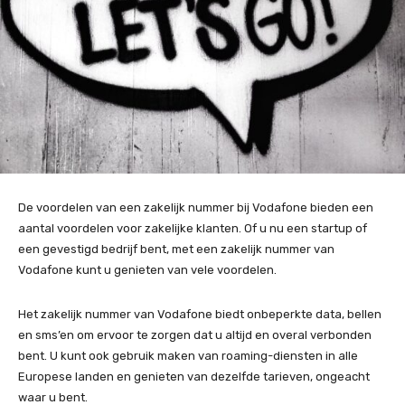
De voordelen van een zakelijk nummer bij Vodafone bieden een
aantal voordelen voor zakelijke klanten. Of u nu een startup of
een gevestigd bedrijf bent, met een zakelijk nummer van
Vodafone kunt u genieten van vele voordelen.
Het zakelijk nummer van Vodafone biedt onbeperkte data, bellen
en sms’en om ervoor te zorgen dat u altijd en overal verbonden
bent. U kunt ook gebruik maken van roaming-diensten in alle
Europese landen en genieten van dezelfde tarieven, ongeacht
waar u bent.