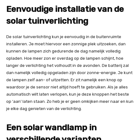
Eenvoudige installatie van de
solar tuinverlichting
De solar tuinverlichting kun je eenvoudig in de buitenruimte
installeren. Je moet hiervoor een zonnige plek uitzoeken, dan
kunnen de lampen zich gedurende de dag namelijk volledig
opladen. Hoe meer zon er overdag op de lampen schijnt, hoe
langer de verlichting het volhoudt in de avonden. De batterij zal
dan namelijk volledig opgeladen zijn door zonne-energie. Je kunt
de lampen zelf aan- of uitzetten. Er zit namelijk een knop op
waardoor je de sensor niet altijd hoeft te gebruiken. Als je alles
automatisch wilt laten verlopen, kun je deze knoppen het beste
op ‘aan’ laten staan. Zo heb je er geen omkijken meer naar en kun
je elke dag genieten van de verlichting.
Een solar wandlamp in
verschillende varianten