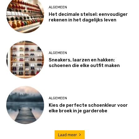
ALGEMEEN
Het decimale stelsel: eenvoudiger
rekenen in het dagelijks leven
ALGEMEEN
Sneakers, laarzen en hakken:
schoenen die elke outfit maken
ALGEMEEN
Kies de perfecte schoenkleur voor
elke broek in je garderobe
Laad meer