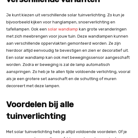
Je kunt kiezen uit verschillende solar tuinverlichting. Zo kun je
bijvoorbeeld kijken voor hanglampen, snoerverlichting en
tafellampen. Ook een
solar wandlamp
kan grote veranderingen
met zich meebrengen voor jouw tuin. Deze wandlampen kunnen
aan verschillende oppervlakten gemonteerd worden. Ze zijn
hierdoor altijd eenvoudig te bevestigen en zien er decoratief uit.
Een solar wandlamp kan ook met bewegingssensor aangeschaft
worden. Zodra er beweging is zal de lamp automatisch
aanspringen. Zo heb je te allen tijde voldoende verlichting, vooral
als je een grotere set aanschaft en de schutting of muren
decoreert met deze lampen.
Voordelen bij alle
tuinverlichting
Met solar tuinverlichting heb je altijd voldoende voordelen. Of je