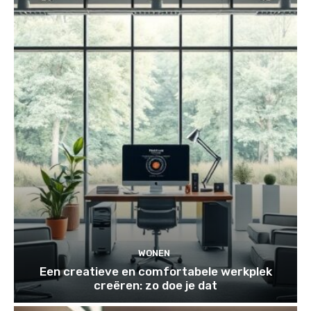
WONEN
Een creatieve en comfortabele werkplek
creëren: zo doe je dat