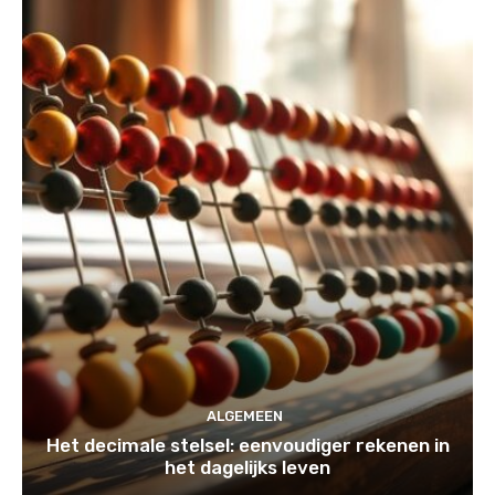
ALGEMEEN
Het decimale stelsel: eenvoudiger rekenen in
het dagelijks leven