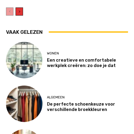
VAAK GELEZEN
WONEN
Een creatieve en comfortabele
werkplek creëren: zo doe je dat
ALGEMEEN
De perfecte schoenkeuze voor
verschillende broekkleuren