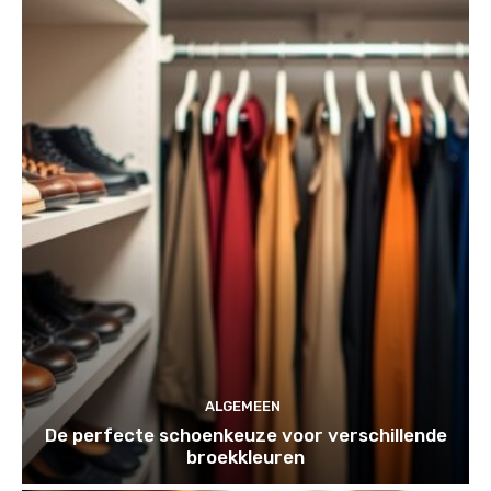
ALGEMEEN
De perfecte schoenkeuze voor verschillende
broekkleuren