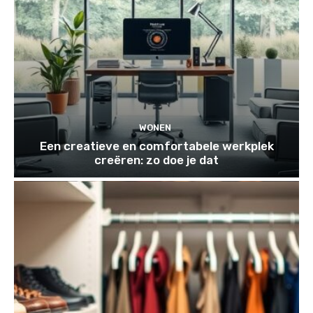
WONEN
Een creatieve en comfortabele werkplek
creëren: zo doe je dat