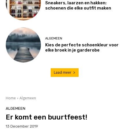
Sneakers, laarzen en hakken:
schoenen die elke outfit maken
ALGEMEEN
Kies de perfecte schoenkleur voor
elke broek in je garderobe
Laad meer