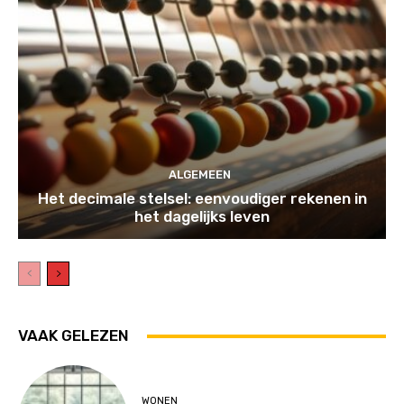
ALGEMEEN
Het decimale stelsel: eenvoudiger rekenen in
het dagelijks leven
VAAK GELEZEN
WONEN