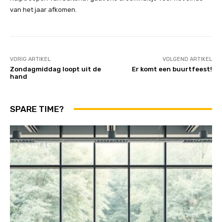
van het jaar afkomen.
VORIG ARTIKEL
VOLGEND ARTIKEL
Zondagmiddag loopt uit de
Er komt een buurtfeest!
hand
SPARE TIME?