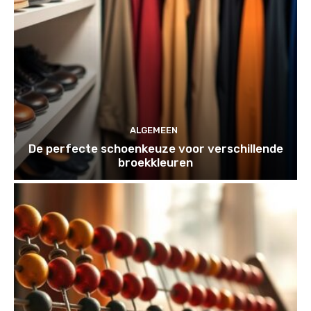
ALGEMEEN
De perfecte schoenkeuze voor verschillende
broekkleuren