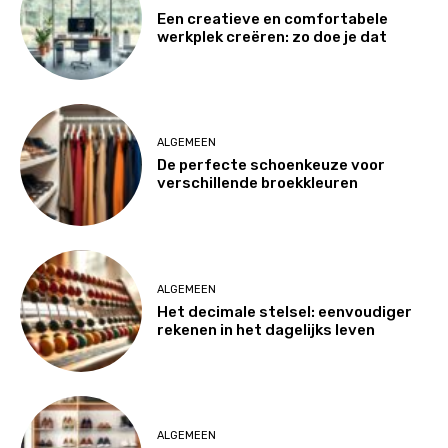
Een creatieve en comfortabele
werkplek creëren: zo doe je dat
ALGEMEEN
De perfecte schoenkeuze voor
verschillende broekkleuren
ALGEMEEN
Het decimale stelsel: eenvoudiger
rekenen in het dagelijks leven
ALGEMEEN