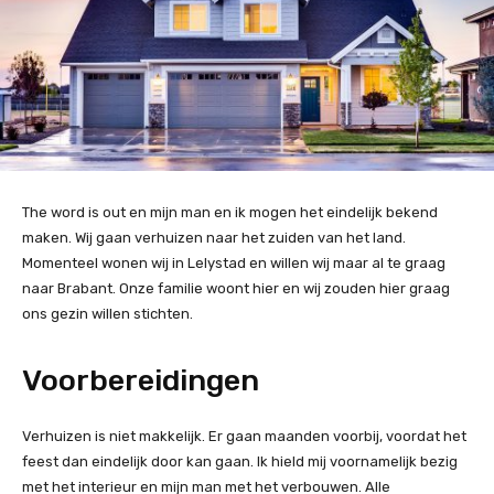
The word is out en mijn man en ik mogen het eindelijk bekend
maken. Wij gaan verhuizen naar het zuiden van het land.
Momenteel wonen wij in Lelystad en willen wij maar al te graag
naar Brabant. Onze familie woont hier en wij zouden hier graag
ons gezin willen stichten.
Voorbereidingen
Verhuizen is niet makkelijk. Er gaan maanden voorbij, voordat het
feest dan eindelijk door kan gaan. Ik hield mij voornamelijk bezig
met het interieur en mijn man met het verbouwen. Alle