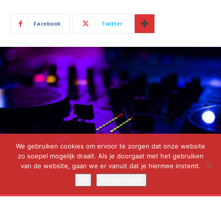
We gebruiken cookies om ervoor te zorgen dat onze website
zo soepel mogelijk draait. Als je doorgaat met het gebruiken
van de website, gaan we er vanuit dat je hiermee instemt.
Ok
Privacy beleid